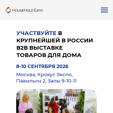
УЧАСТВУЙТЕ
В
КРУПНЕЙШЕЙ В РОССИИ
В2В ВЫСТАВКЕ
ТОВАРОВ ДЛЯ ДОМА
8-10 СЕНТЯБРЯ 2026
Москва, Крокус Экспо,
Павильон 2, Залы 9-10-11